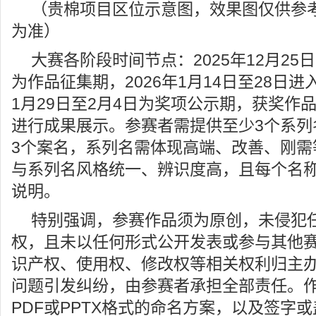
（贵棉项目区位示意图，效果图仅供参
为准）
大赛各阶段时间节点：2025年12月25日至
为作品征集期，2026年1月14日至28日进
1月29日至2月4日为奖项公示期，获奖作品将
进行成果展示。参赛者需提供至少3个系列
3个案名，系列名需体现高端、改善、刚需
与系列名风格统一、辨识度高，且每个名称需
说明。
特别强调，参赛作品须为原创，未侵犯
权，且未以任何形式公开发表或参与其他
识产权、使用权、修改权等相关权利归主
问题引发纠纷，由参赛者承担全部责任。
PDF或PPTX格式的命名方案，以及签字或