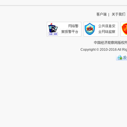
客户端
|
关于我们
中国经济观察网
版权
Copyright © 2010-2016 All 