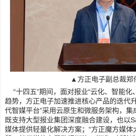
▲方正电子副总裁郑
“十四五”期间，面对报业“云化、智能化
趋势，方正电子加速推进核心产品的迭代升
代智媒平台”采用云原生和微服务架构，集
既支持大型报业集团深度融合建设，也以S
媒体提供轻量化解决方案；“方正魔方媒体大