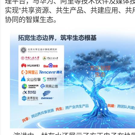
理平台，与华为、阿里等技术伙伴及媒体
实现“共享资源、共生产品、共建应用、共
协同的智媒生态。