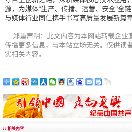
源，为媒体“生产、传播、运营、安全”全
与媒体行业同仁携手书写高质量发展新篇
郑重声明：此文内容为本网站转载企业
传播更多信息，与本站立场无关。仅供读
实相关内容。
相关内容