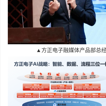
▲方正电子融媒体产品部总