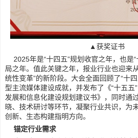
▲获奖证书
2025年是“十四五”规划收官之年，也是
局之年。值此关键之年，报业行业也迎来从“
统性变革”的新阶段。大会全面回顾了“十四
型主流媒体建设成就，并发布了《“十五五
发展和信息化建设规划建议书》，同时通
晓、技术研讨等环节，凝聚行业共识，为
创新、生态构建指明方向。
锚定行业需求