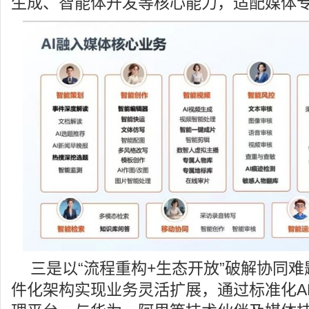
生成、智能体开发等核心能力，适配媒体
三是以“流程重构+生态开放”破解协同
件化架构实现业务灵活扩展，通过标准化A