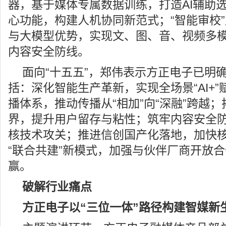
器，基于媒体专属数据训练，打造AI辅助
心功能，构建人机协同新范式；“智能审校”
与大模型优势，实现文、图、音、视频多
内容安全防线。
面向“十五五”，郑伟表示方正电子已明
括：深化智能生产革新，实现全场景“AI+
播体系，推动传播从“相加”向“深融”跨越；
界，提升用户留存与粘性；筑牢内容安全
核技术攻关；推进信创国产化落地，加快
“联合共建”新模式，加强与伙伴厂商开放
赢。
破解行业痛点
方正电子以“三位一体”路径构建智媒新