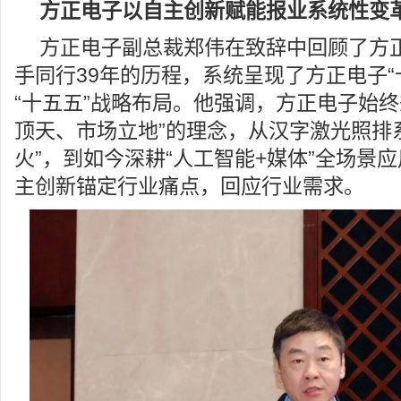
方正电子以自主创新赋能报业系统性变
方正电子副总裁郑伟在致辞中回顾了方
手同行39年的历程，系统呈现了方正电子“
“十五五”战略布局。他强调，方正电子始终
顶天、市场立地”的理念，从汉字激光照排
火”，到如今深耕“人工智能+媒体”全场景
主创新锚定行业痛点，回应行业需求。