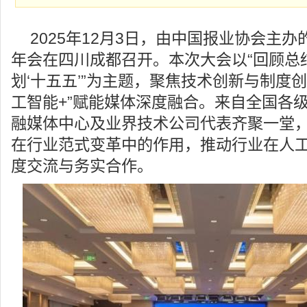
2025年12月3日，由中国报业协会主办
年会在四川成都召开。本次大会以“回顾总结
划‘十五五’”为主题，聚焦技术创新与制度
工智能+”赋能媒体深度融合。来自全国各
融媒体中心及业界技术公司代表齐聚一堂
在行业范式变革中的作用，推动行业在人
度交流与务实合作。