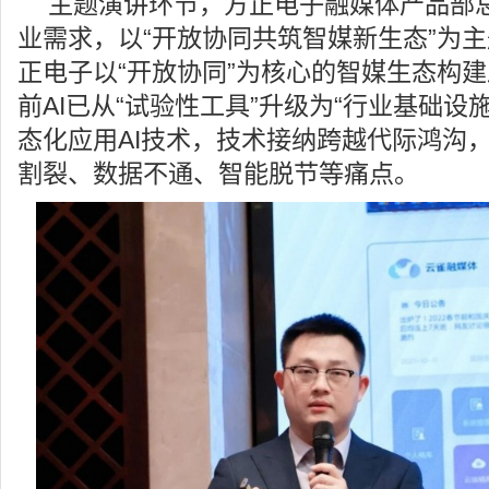
主题演讲环节，方正电子融媒体产品部
业需求，以“开放协同共筑智媒新生态”为
正电子以“开放协同”为核心的智媒生态构
前AI已从“试验性工具”升级为“行业基础设
态化应用AI技术，技术接纳跨越代际鸿沟
割裂、数据不通、智能脱节等痛点。