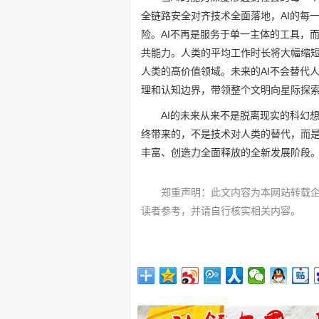
全链路安全对齐技术全面落地，AI的每
险。AI不再是服务于单一主体的工具，
共能力。人类的平均工作时长将大幅缩
人类的高价值领域。未来的AI不会替代
理和认知边界，带领整个文明向星际探
AI的未来从来不是脱离现实的科幻
终带来的，不是技术对人类的替代，而
丰富、创造力全面释放的全新发展阶段
郑重声明：此文内容为本网站转载
读者参考，并请自行核实相关内容。