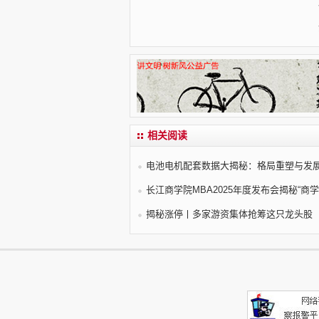
相关阅读
电池电机配套数据大揭秘：格局重塑与发
长江商学院MBA2025年度发布会揭秘“商学
揭秘涨停丨多家游资集体抢筹这只龙头股