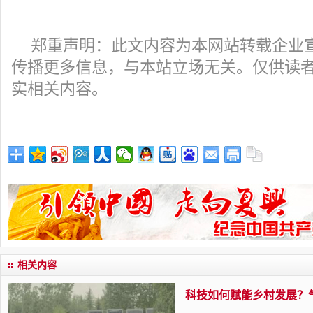
郑重声明：此文内容为本网站转载企业
传播更多信息，与本站立场无关。仅供读
实相关内容。
相关内容
科技如何赋能乡村发展？