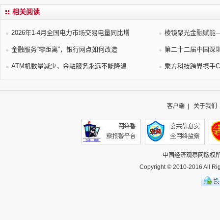
相关阅读
2026年1-4月全国电力市场交易电量同比增
棱镜聚光金融赋能
金融服务“零距离”，银行网点如何改造
第二十二届中国深
ATM机数量减少，金融服务永远不能降温
乘方科技跨界携手C
客户端
|
关于我们
中国经济观察网
版权
Copyright © 2010-2016 All 