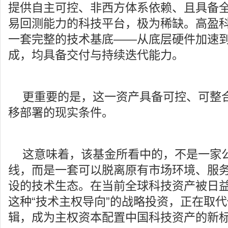
提供自主可控、非西方体系依赖、且具备
易回测能力的科技平台，极为稀缺。高盈
一套完整的技术基底——从底层硬件加速
成，均具备交付与持续迭代能力。
更重要的是，这一资产具备可控、可整
移部署的现实条件。
这意味着，该基金所看中的，不是一家
线，而是一套可以脱离原有市场环境、服
设的技术生态。在当前全球科技资产被日
这种“技术主权导向”的战略投资，正在取
辑，成为主权资本配置中国科技资产的新