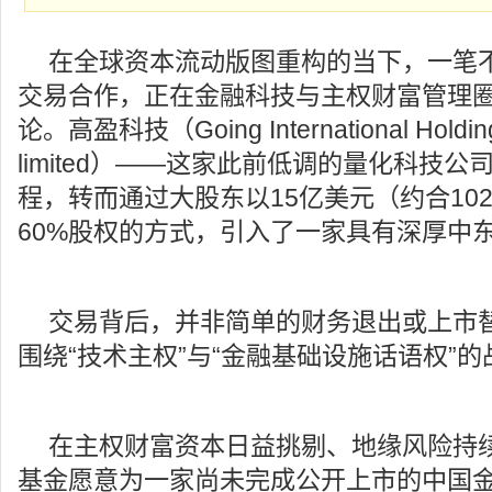
在全球资本流动版图重构的当下，一笔
交易合作，正在金融科技与主权财富管理
论。高盈科技（Going International Holdin
limited）——这家此前低调的量化科技公
程，转而通过大股东以15亿美元（约合10
60%股权的方式，引入了一家具有深厚中
交易背后，并非简单的财务退出或上市
围绕“技术主权”与“金融基础设施话语权”
在主权财富资本日益挑剔、地缘风险持续
基金愿意为一家尚未完成公开上市的中国