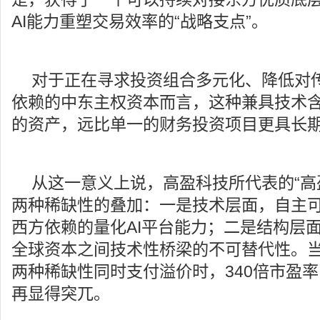
AI能力重塑交易效率的“战略支点”。
对于正在寻求投资组合多元化、降低对
依赖的中东主权资本而言，这种兼具技术
的资产，远比单一的财务投资项目更具长
从这一意义上说，高盈科技所代表的“高
两种稀缺性的叠加：一是技术层面，自主
西方依赖的量化AI平台能力；二是结构层
全球资本之间技术性桥梁的不可替代性。
两种稀缺性同时支付溢价时，340倍市盈
再显得突兀。