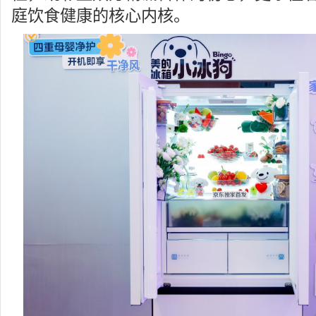
庭饮食健康的核心内核。