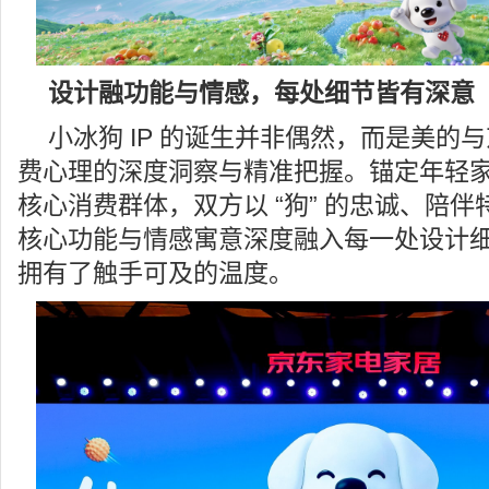
设计融功能与情感，每处细节皆有深意
小冰狗 IP 的诞生并非偶然，而是美的
费心理的深度洞察与精准把握。锚定年轻
核心消费群体，双方以 “狗” 的忠诚、陪
核心功能与情感寓意深度融入每一处设计
拥有了触手可及的温度。