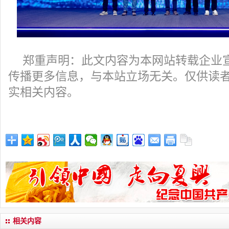
郑重声明：此文内容为本网站转载企业
传播更多信息，与本站立场无关。仅供读
实相关内容。
相关内容