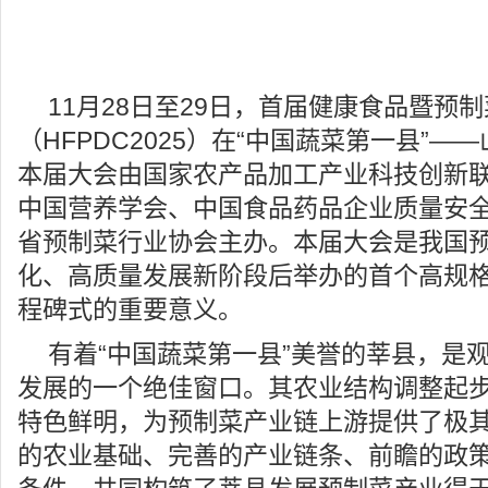
11月28日至29日，首届健康食品暨预
（HFPDC2025）在“中国蔬菜第一县”
本届大会由国家农产品加工产业科技创新
中国营养学会、中国食品药品企业质量安
省预制菜行业协会主办。本届大会是我国
化、高质量发展新阶段后举办的首个高规
程碑式的重要意义。
有着“中国蔬菜第一县”美誉的莘县，是
发展的一个绝佳窗口。其农业结构调整起
特色鲜明，为预制菜产业链上游提供了极
的农业基础、完善的产业链条、前瞻的政