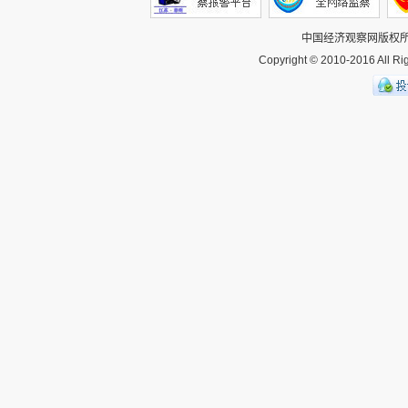
中国经济观察网
版权
Copyright © 2010-2016 All 