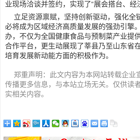
业现场洽谈并签约，实现了“展会搭台、经
立足资源禀赋，坚持创新驱动，强化全
必将成为区域经济高质量发展的强劲引擎
办，不仅为全国健康食品与预制菜产业提
合作平台，更生动展现了莘县乃至山东省
培育发展新动能方面的积极作为。
郑重声明：此文内容为本网站转载企业
传播更多信息，与本站立场无关。仅供读
实相关内容。